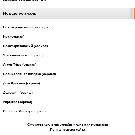
Новые сериалы
Не с первой попытки (сериал)
Ира (сериал)
Всеамериканский (сериал)
Условный мент (сериал)
Агент Тёрр (сериал)
Великолепная пятёрка (сериал)
Дом Дракона (сериал)
Дельфин (сериал)
Укрытие (сериал)
Спецназ: Львица (сериал)
Смотреть фильмы онлайн
» Азиатские сериалы
Полная версия сайта