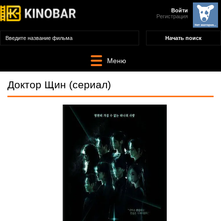
Войти
Регистрация
Меню
Доктор Щин (сериал)