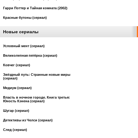
Гарри Поттер и Тайная комната (2002)
Красные бутоны (сериал)
Новые сериалы
Условный мент (сериал)
Великолепная пятёрка (сериал)
Ковчег (сериал)
Звёздный путь: Странные новые миры
(сериал)
Медиум (сериал)
Власть в ночном городе. Книга третья:
Юность Кэнена (сериал)
Шугар (сериал)
Детективы из Челси (сериал)
След (сериал)