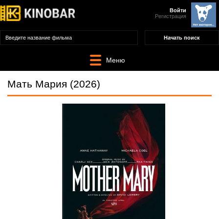
Войти
Регистрация
Меню
Мать Мария (2026)