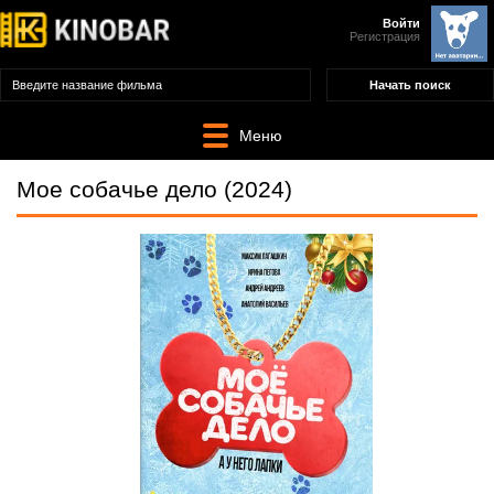
Войти
Регистрация
Меню
Мое собачье дело (2024)