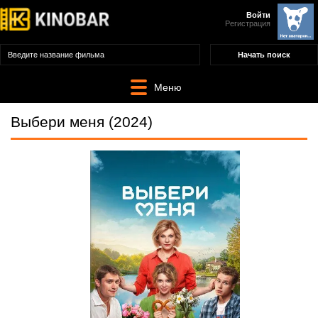
Войти
Регистрация
Меню
Выбери меня (2024)