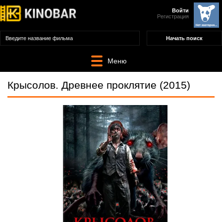
Войти
Регистрация
Меню
Крысолов. Древнее проклятие (2015)