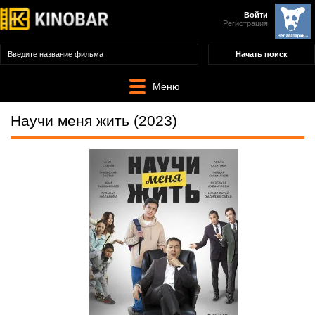
Войти
Регистрация
Меню
Научи меня жить (2023)