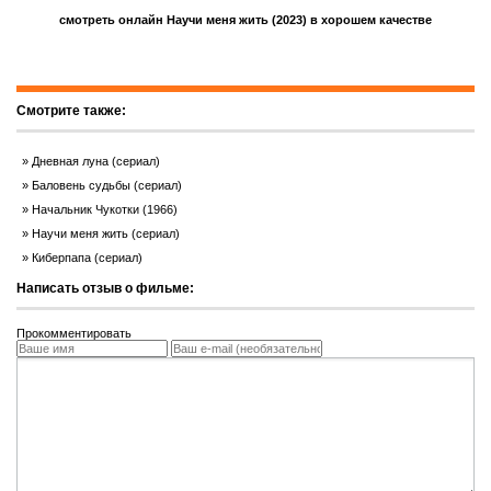
смотреть онлайн Научи меня жить (2023) в хорошем качестве
Смотрите также:
Дневная луна (сериал)
Баловень судьбы (сериал)
Начальник Чукотки (1966)
Научи меня жить (сериал)
Киберпапа (сериал)
Написать отзыв о фильме:
Прокомментировать