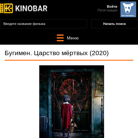
Войти
Регистрация
Меню
Бугимен. Царство мёртвых (2020)