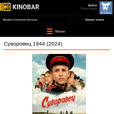
Войти
Регистрация
Меню
Суворовец 1944 (2024)