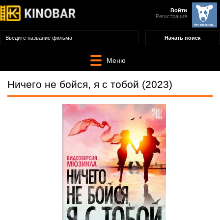
Войти
Регистрация
Меню
Ничего не бойся, я с тобой (2023)