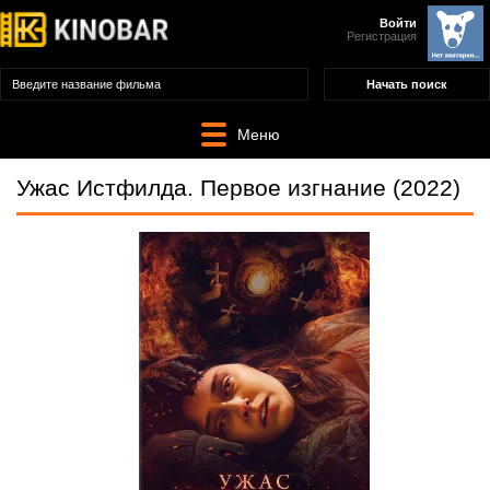
Войти
Регистрация
Меню
Ужас Истфилда. Первое изгнание (2022)