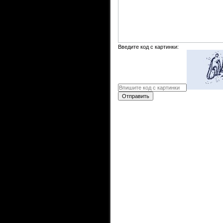
Введите код с картинки:
Отправить