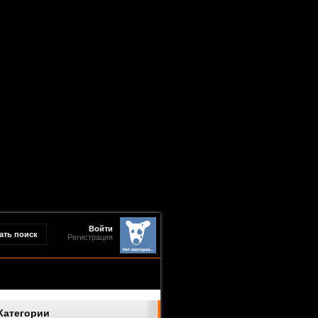
Войти
Регистрация
Категории