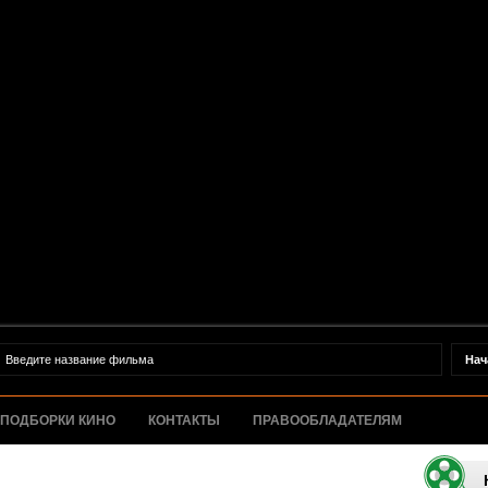
ПОДБОРКИ КИНО
КОНТАКТЫ
ПРАВООБЛАДАТЕЛЯМ