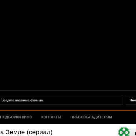
ПОДБОРКИ КИНО
КОНТАКТЫ
ПРАВООБЛАДАТЕЛЯМ
а Земле (сериал)