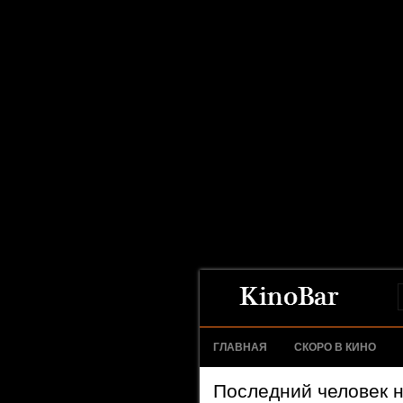
ГЛАВНАЯ
СКОРО В КИНО
Последний человек н