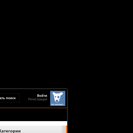
Войти
Регистрация
Категории