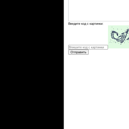
Введите код с картинки:
Отправить