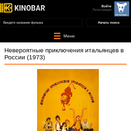
Войти
Регистрация
Меню
Невероятные приключения итальянцев в
России (1973)