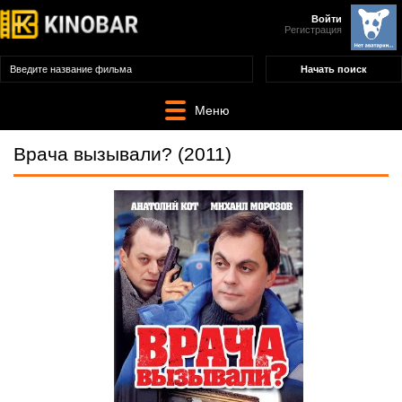
Войти
Регистрация
Меню
Врача вызывали? (2011)