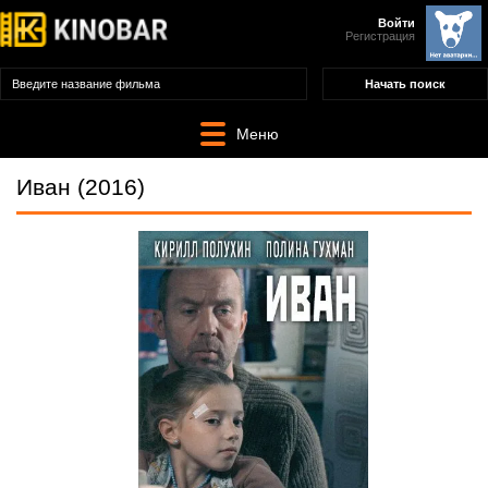
Войти
Регистрация
Меню
Иван (2016)