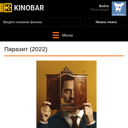
Войти
Регистрация
Меню
Паразит (2022)