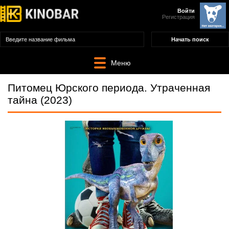
Войти
Регистрация
Меню
Питомец Юрского периода. Утраченная
тайна (2023)