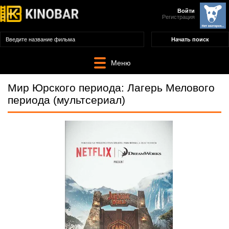
Войти
Регистрация
Меню
Мир Юрского периода: Лагерь Мелового
периода (мультсериал)