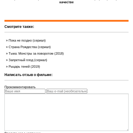
качестве
Смотрите также:
Пока не поздно (сериал)
Страна Рождества (сериал)
Тьма: Монстры за поворотом (2018)
Запретный плод (сериал)
Рыцарь теней (2019)
Написать отзыв о фильме:
Прокомментировать