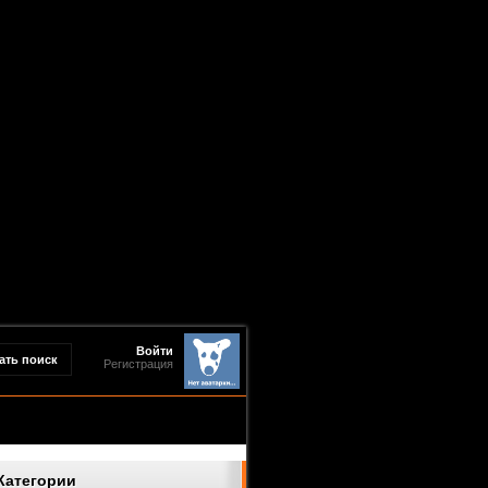
Войти
Регистрация
Категории