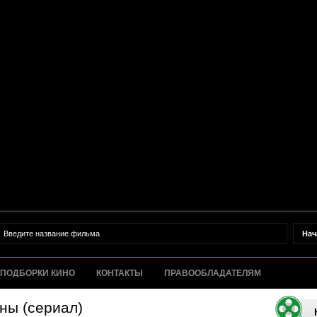
ПОДБОРКИ КИНО
КОНТАКТЫ
ПРАВООБЛАДАТЕЛЯМ
ы (сериал)