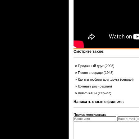
Смотрите также:
Преданный друг (2008)
Песня в сердце (1948)
Как мы любили друг друга (сериал)
Комната роз (сериал)
ДомоЧАТцы (сериал)
Написать отзыв о фильме:
Прокомментировать