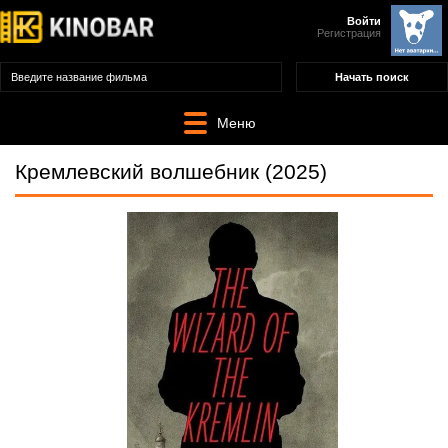
Войти
Регистрация
Меню
Кремлевский волшебник (2025)