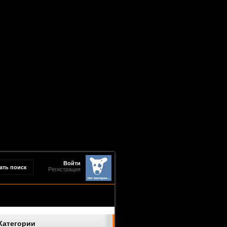
Войти
Регистрация
Категории