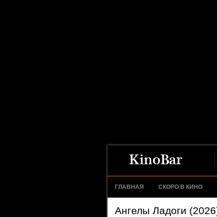
ГЛАВНАЯ
СКОРО В КИНО
Ангелы Ладоги (2026