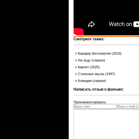
Смотрите также:
Коридор бессмертия (2019)
На льду (сериал)
Кирпич (2025)
Стальные акулы (1997)
Блиндаж (сериал)
Написать отзыв о фильме:
Прокомментировать