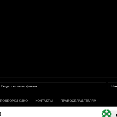
ПОДБОРКИ КИНО
КОНТАКТЫ
ПРАВООБЛАДАТЕЛЯМ
)