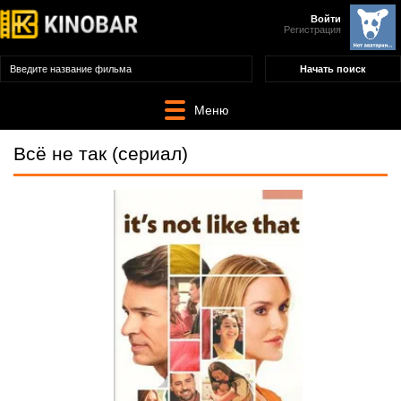
Войти
Регистрация
Меню
Всё не так (сериал)