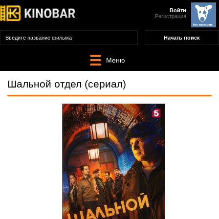
Войти
Регистрация
Меню
Шальной отдел (сериал)