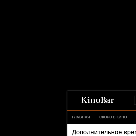
ГЛАВНАЯ
СКОРО В КИНО
Дополнительное врем