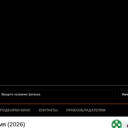
ПОДБОРКИ КИНО
КОНТАКТЫ
ПРАВООБЛАДАТЕЛЯМ
я (2026)