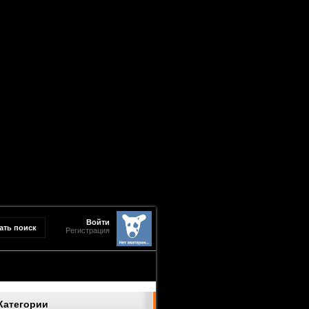
Войти
Регистрация
Категории