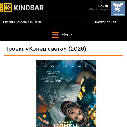
Войти
Регистрация
Меню
Проект «Конец света» (2026)