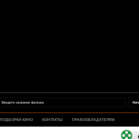
ПОДБОРКИ КИНО
КОНТАКТЫ
ПРАВООБЛАДАТЕЛЯМ