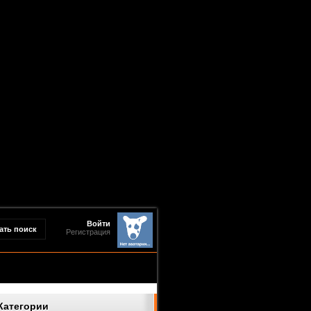
Войти
Регистрация
Категории