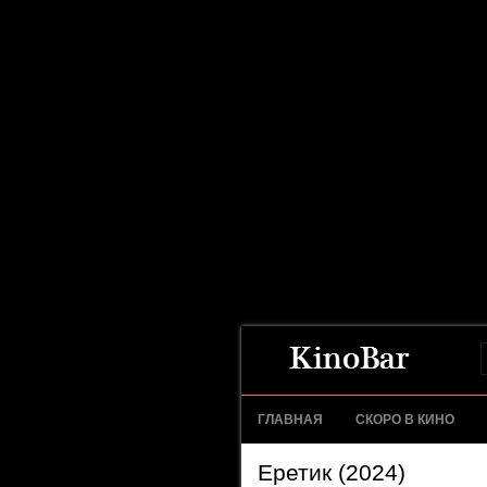
ГЛАВНАЯ
СКОРО В КИНО
Еретик (2024)