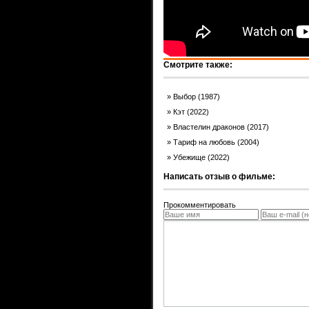
Смотрите также:
Выбор (1987)
Кэт (2022)
Властелин драконов (2017)
Тариф на любовь (2004)
Убежище (2022)
Написать отзыв о фильме:
Прокомментировать