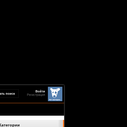
Войти
Регистрация
Категории