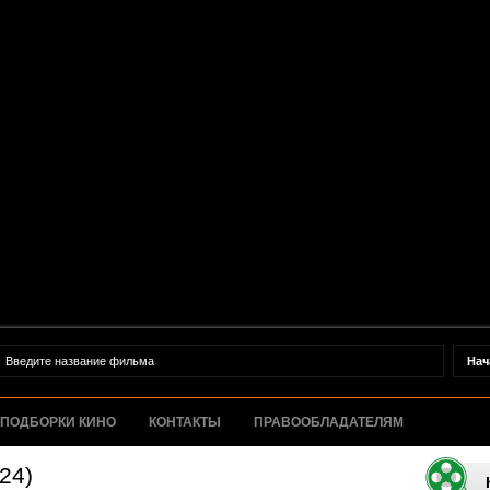
ПОДБОРКИ КИНО
КОНТАКТЫ
ПРАВООБЛАДАТЕЛЯМ
24)