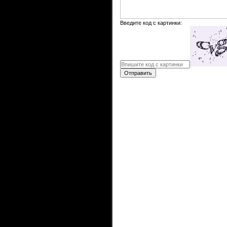
Введите код с картинки:
Отправить