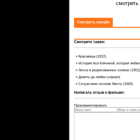
смотреть
Смотреть онлайн
Смотрите также:
Красавица (2022)
История Аси Клячиной, которая любил
Лесси в разрисованных холмах (1951
Дожить до любви (сериал)
Сочувствие госпоже Месть (2005)
Написать отзыв о фильме:
Прокомментировать