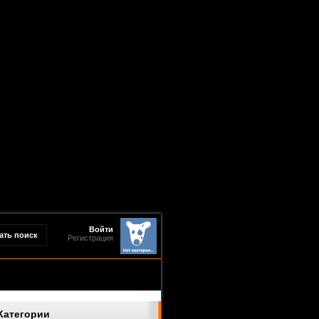
Войти
Регистрация
Категории