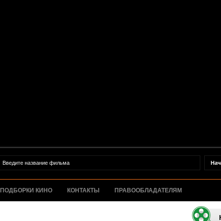
ПОДБОРКИ КИНО
КОНТАКТЫ
ПРАВООБЛАДАТЕЛЯМ