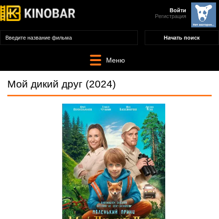
Войти
Регистрация
Меню
Мой дикий друг (2024)