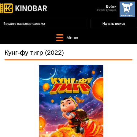
Войти
Регистрация
Меню
Кунг-фу тигр (2022)