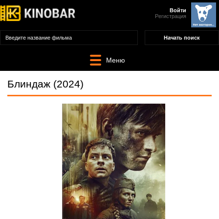
Войти
Регистрация
Меню
Блиндаж (2024)