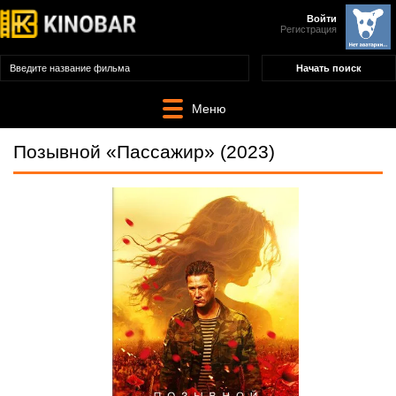
Войти
Регистрация
Меню
Позывной «Пассажир» (2023)