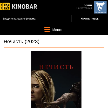
Войти
Регистрация
Меню
Нечисть (2023)