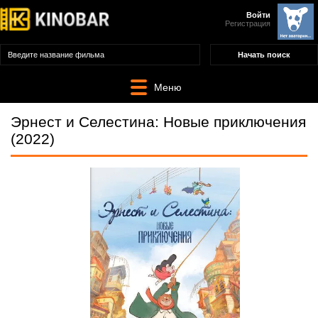
Войти
Регистрация
Меню
Эрнест и Селестина: Новые приключения
(2022)