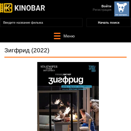
Войти
Регистрация
Меню
Зигфрид (2022)