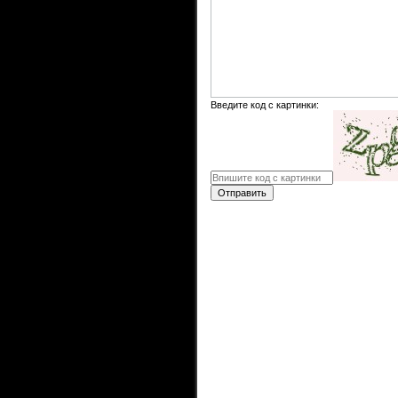
Введите код с картинки:
Отправить