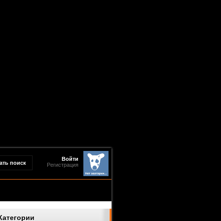
Войти
Регистрация
Категории