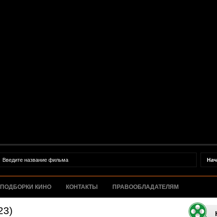
ПОДБОРКИ КИНО
КОНТАКТЫ
ПРАВООБЛАДАТЕЛЯМ
23)