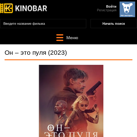
Войти
Регистрация
Меню
Он – это пуля (2023)