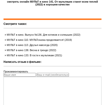
смотреть онлайн МУЛЬТ в кино 141. От мультяшек станет всем теплей
(2022) в хорошем качестве
Смотрите также:
МУЛЬТ в кино. Выпуск №136. Для котиков и солнышек (2022)
МУЛЬТ в кино 110. МУЛЬТсказка продолжается! (2019)
МУЛЬТ в кино 113. Друзья навсегда (2020)
МУЛЬТ в кино 138. Весна в тренде (2022)
МУЛЬТ в кино 133. В гости к мультикам (2021)
Написать отзыв о фильме:
Прокомментировать