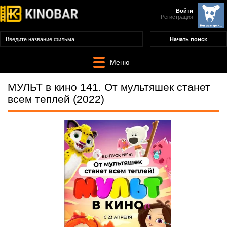
Войти
Регистрация
Меню
МУЛЬТ в кино 141. От мультяшек станет
всем теплей (2022)