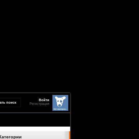
Войти
Регистрация
Категории