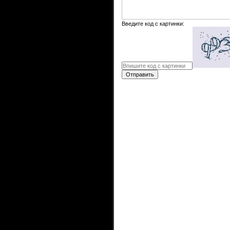
Введите код с картинки:
Отправить