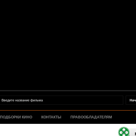
ПОДБОРКИ КИНО
КОНТАКТЫ
ПРАВООБЛАДАТЕЛЯМ