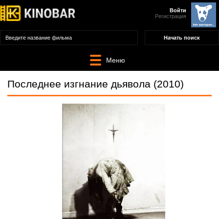
Войти
Регистрация
Меню
Последнее изгнание дьявола (2010)