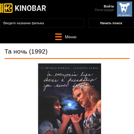
Войти
Регистрация
Меню
Та ночь (1992)