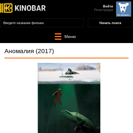
Войти
Регистрация
Меню
Аномалия (2017)