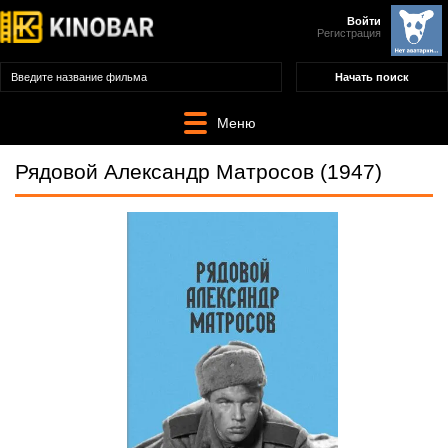
Войти
Регистрация
Меню
Рядовой Александр Матросов (1947)