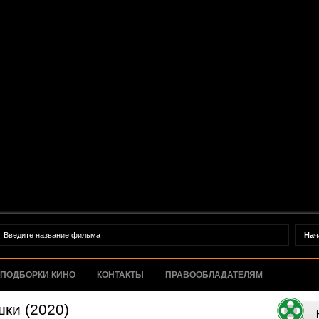
ПОДБОРКИ КИНО
КОНТАКТЫ
ПРАВООБЛАДАТЕЛЯМ
ки (2020)