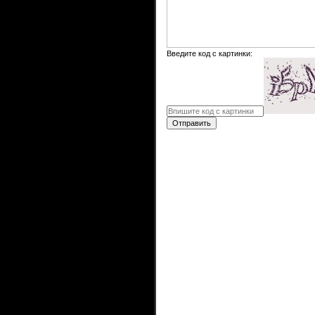
Введите код с картинки:
Отправить