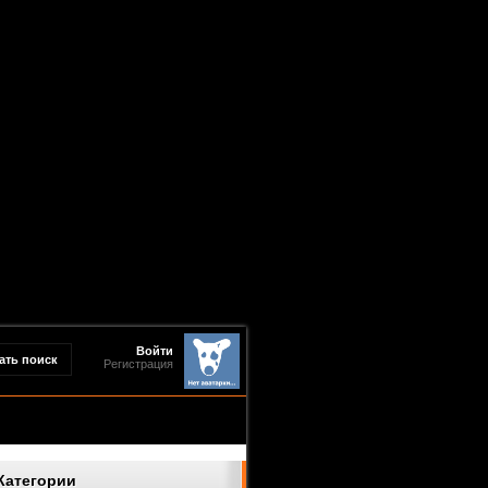
Войти
Регистрация
Категории