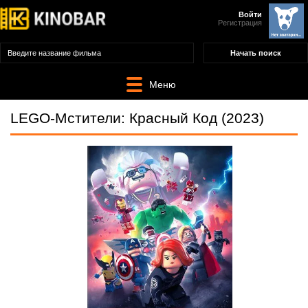
Войти
Регистрация
Меню
LEGO-Мстители: Красный Код (2023)