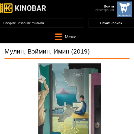
Войти
Регистрация
Меню
Мулин, Вэймин, Имин (2019)