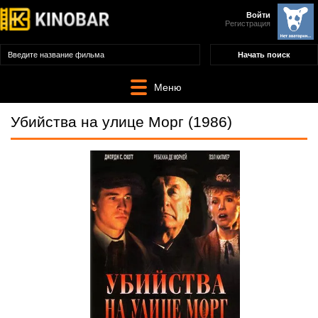
Войти
Регистрация
Меню
Убийства на улице Морг (1986)